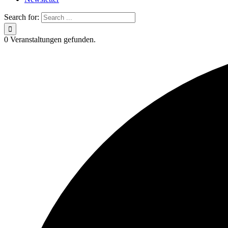
Search for:
0 Veranstaltungen gefunden.