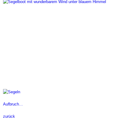
Aufbruch…
zurück