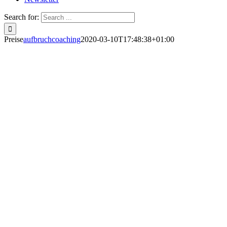
Search for:
Preise
aufbruchcoaching
2020-03-10T17:48:38+01:00