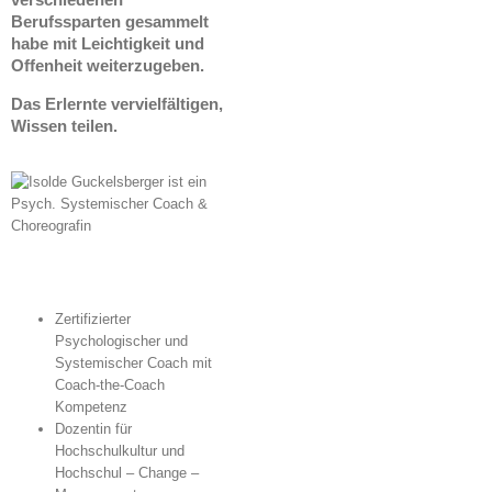
Berufssparten gesammelt
habe mit Leichtigkeit und
Offenheit weiterzugeben.
Das Erlernte vervielfältigen,
Wissen teilen.
Zertifizierter
Psychologischer und
Systemischer Coach mit
Coach-the-Coach
Kompetenz
Dozentin für
Hochschulkultur und
Hochschul – Change –