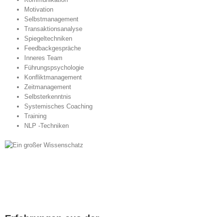
Motivation
Selbstmanagement
Transaktionsanalyse
Spiegeltechniken
Feedbackgespräche
Inneres Team
Führungspsychologie
Konfliktmanagement
Zeitmanagement
Selbsterkenntnis
Systemisches Coaching
Training
NLP -Techniken