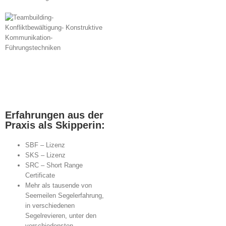
Erfahrungen aus der
Praxis als Skipperin:
SBF – Lizenz
SKS – Lizenz
SRC – Short Range
Certificate
Mehr als tausende von
Seemeilen Segelerfahrung,
in verschiedenen
Segelrevieren, unter den
verschiedensten