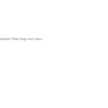
fpreis! Bitte frage mich dazu