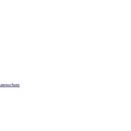
atenschutz