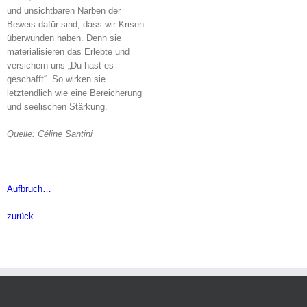
und unsichtbaren Narben der
Beweis dafür sind, dass wir Krisen
überwunden haben. Denn sie
materialisieren das Erlebte und
versichern uns „Du hast es
geschafft“. So wirken sie
letztendlich wie eine Bereicherung
und seelischen Stärkung.
Quelle: Céline Santini
Aufbruch…
zurück