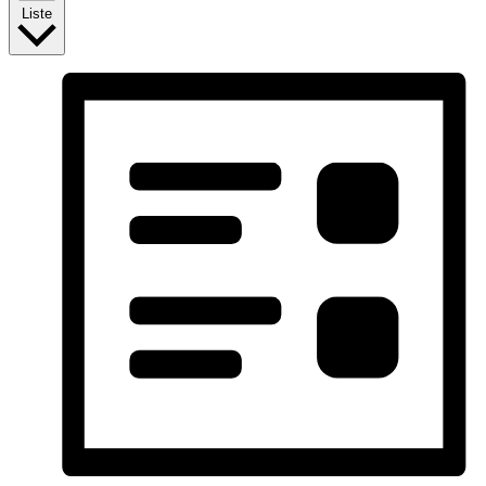
Liste