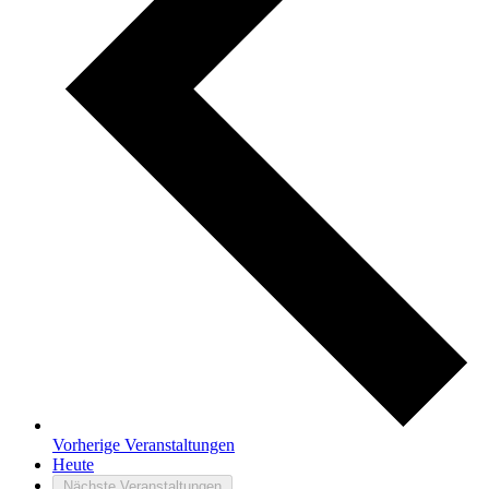
Vorherige
Veranstaltungen
Heute
Nächste
Veranstaltungen