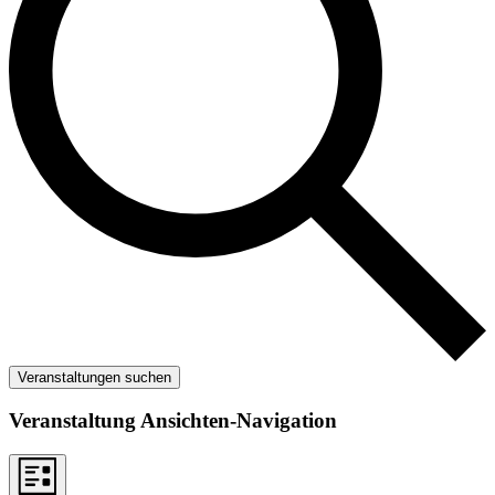
Veranstaltungen suchen
Veranstaltung Ansichten-Navigation