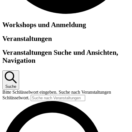
Workshops und Anmeldung
Veranstaltungen
Veranstaltungen Suche und Ansichten,
Navigation
Suche
Bitte Schlüsselwort eingeben. Suche nach Veranstaltungen
Schlüsselwort.