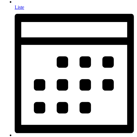
Liste