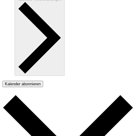
Kalender abonnieren