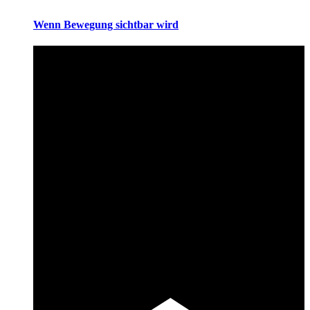
Wenn Bewegung sichtbar wird