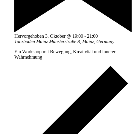
Hervorgehoben
3. Oktober @ 19:00
-
21:00
Tanzboden Mainz
Münsterstraße 8, Mainz, Germany
Ein Workshop mit Bewegung, Kreativität und innerer
Wahrnehmung