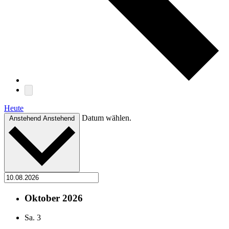
Heute
Datum wählen.
Anstehend
Anstehend
Oktober 2026
Sa.
3