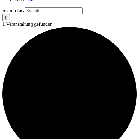
Search for:
1 Veranstaltung gefunden.