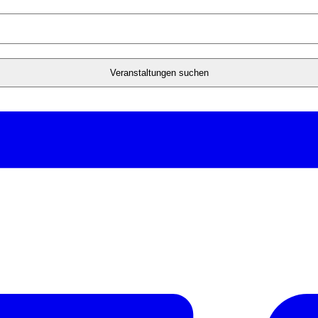
Veranstaltungen suchen