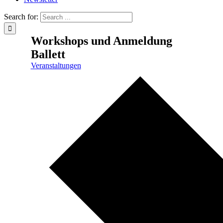
Search for:
Workshops und Anmeldung
Ballett
Veranstaltungen