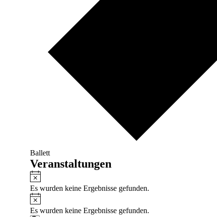
Ballett
Veranstaltungen
Hinweis
Es wurden keine Ergebnisse gefunden.
Hinweis
Es wurden keine Ergebnisse gefunden.