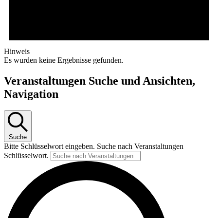
Hinweis
Es wurden keine Ergebnisse gefunden.
Veranstaltungen Suche und Ansichten,
Navigation
Suche
Bitte Schlüsselwort eingeben. Suche nach Veranstaltungen
Schlüsselwort.