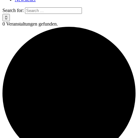
Search for:
0 Veranstaltungen gefunden.