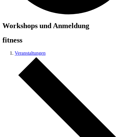
Workshops und Anmeldung
fitness
Veranstaltungen