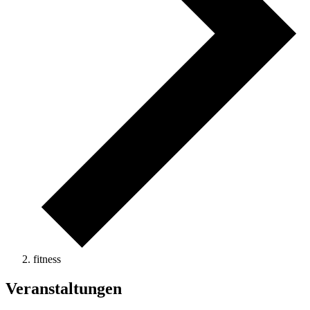
fitness
Veranstaltungen