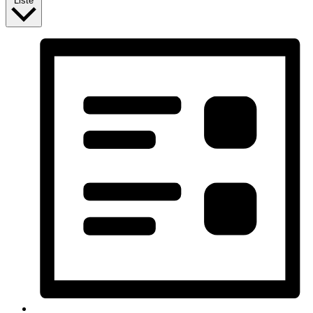
Liste