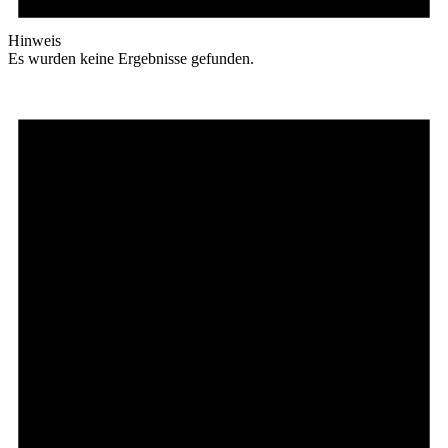
Hinweis
Es wurden keine Ergebnisse gefunden.