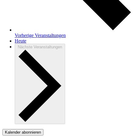
Vorherige
Veranstaltungen
Heute
Nächste
Veranstaltungen
Kalender abonnieren