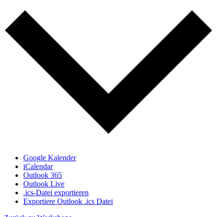
Google Kalender
iCalendar
Outlook 365
Outlook Live
.ics-Datei exportieren
Exportiere Outlook .ics Datei