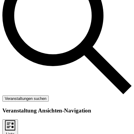
Veranstaltungen suchen
Veranstaltung Ansichten-Navigation