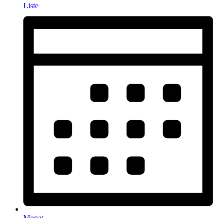
Liste
Monat