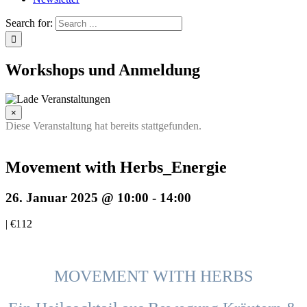
Search for:
Workshops und Anmeldung
×
Diese Veranstaltung hat bereits stattgefunden.
Movement with Herbs_Energie
26. Januar 2025 @ 10:00
-
14:00
|
€112
MOVEMENT WITH HERBS