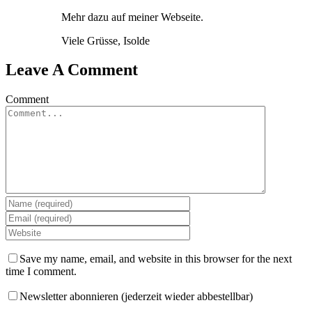
Mehr dazu auf meiner Webseite.
Viele Grüsse, Isolde
Leave A Comment
Comment
Save my name, email, and website in this browser for the next
time I comment.
Newsletter abonnieren (jederzeit wieder abbestellbar)