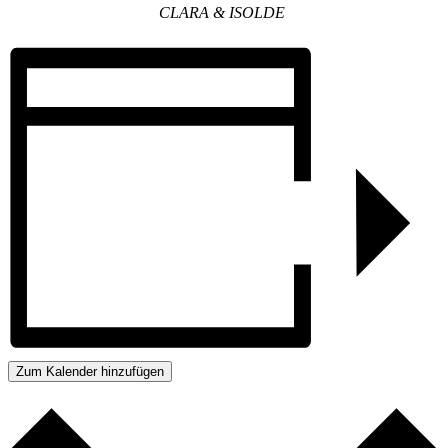
CLARA & ISOLDE
Zum Kalender hinzufügen