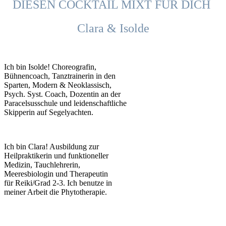
DIESEN COCKTAIL MIXT FÜR DICH
Clara & Isolde
Ich bin Isolde! Choreografin,
Bühnencoach, Tanztrainerin in den
Sparten, Modern & Neoklassisch,
Psych. Syst. Coach, Dozentin an der
Paracelsusschule und leidenschaftliche
Skipperin auf Segelyachten.
Ich bin Clara! Ausbildung zur
Heilpraktikerin und funktioneller
Medizin, Tauchlehrerin,
Meeresbiologin und Therapeutin
für Reiki/Grad 2-3. Ich benutze in
meiner Arbeit die Phytotherapie.