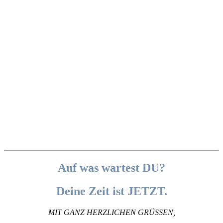
Auf was wartest DU?
Deine Zeit ist JETZT.
MIT GANZ HERZLICHEN GRÜSSEN,