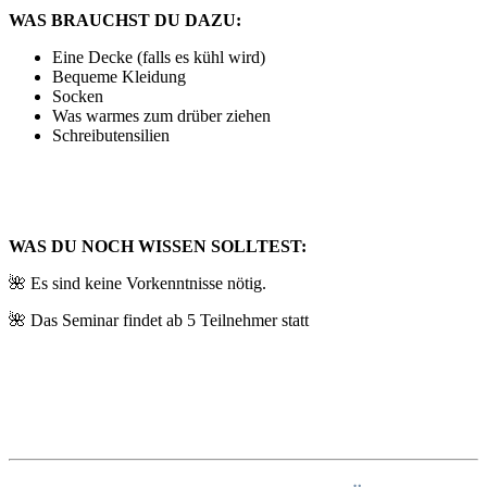
WAS BRAUCHST DU DAZU:
Eine Decke (falls es kühl wird)
Bequeme Kleidung
Socken
Was warmes zum drüber ziehen
Schreibutensilien
WAS DU NOCH WISSEN SOLLTEST:
🌺 Es sind keine Vorkenntnisse nötig.
🌺 Das Seminar findet ab 5 Teilnehmer statt