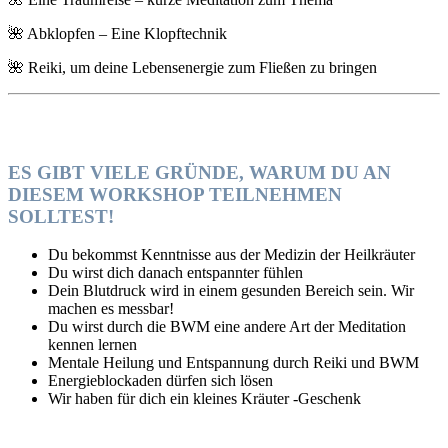
🌺 Abklopfen – Eine Klopftechnik
🌺 Reiki, um deine Lebensenergie zum Fließen zu bringen
ES GIBT VIELE GRÜNDE,
WARUM DU AN
DIESEM WORKSHOP TEILNEHMEN
SOLLTEST!
Du bekommst Kenntnisse aus der Medizin der Heilkräuter
Du wirst dich danach entspannter fühlen
Dein Blutdruck wird in einem gesunden Bereich sein. Wir
machen es messbar!
Du wirst durch die BWM eine andere Art der Meditation
kennen lernen
Mentale Heilung und Entspannung durch Reiki und BWM
Energieblockaden dürfen sich lösen
Wir haben für dich ein kleines Kräuter -Geschenk