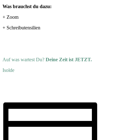
Was brauchst du dazu:
+ Zoom
+ Schreibutensilien
Auf was wartest Du?
Deine Zeit ist JETZT.
Isolde