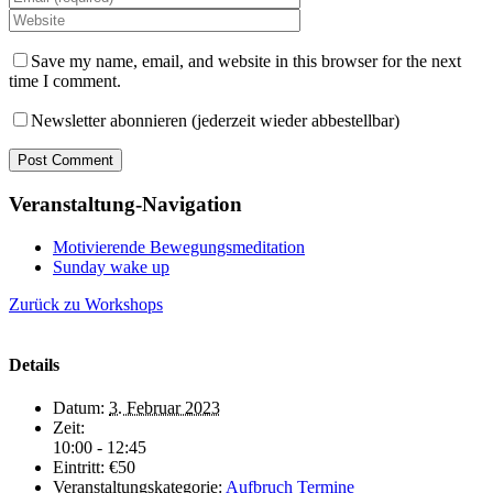
Save my name, email, and website in this browser for the next
time I comment.
Newsletter abonnieren (jederzeit wieder abbestellbar)
Veranstaltung-Navigation
Motivierende Bewegungsmeditation
Sunday wake up
Zurück zu Workshops
Details
Datum:
3. Februar 2023
Zeit:
10:00 - 12:45
Eintritt:
€50
Veranstaltungskategorie:
Aufbruch Termine