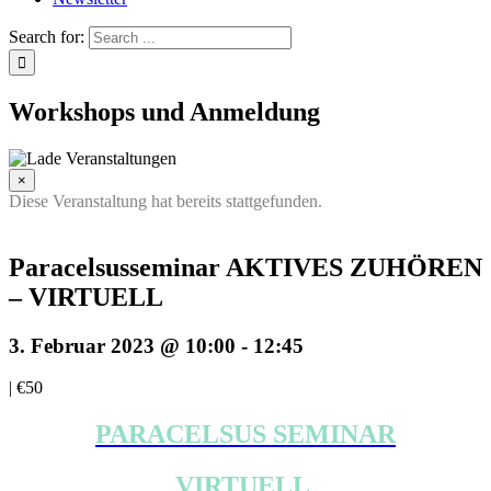
Search for:
Workshops und Anmeldung
×
Diese Veranstaltung hat bereits stattgefunden.
Paracelsusseminar AKTIVES ZUHÖREN
– VIRTUELL
3. Februar 2023 @ 10:00
-
12:45
|
€50
PARACELSUS SEMINAR
VIRTUELL