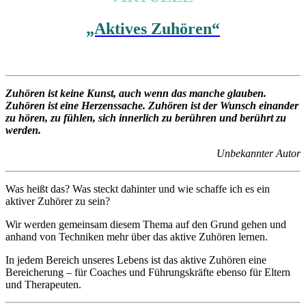
„Aktives Zuhören“
Zuhören ist keine Kunst, auch wenn das manche glauben.
Zuhören ist eine Herzenssache. Zuhören ist der Wunsch einander
zu hören, zu fühlen, sich innerlich zu berühren und berührt zu
werden.
Unbekannter Autor
Was heißt das? Was steckt dahinter und wie schaffe ich es ein
aktiver Zuhörer zu sein?
Wir werden gemeinsam diesem Thema auf den Grund gehen und
anhand von Techniken mehr über das aktive Zuhören lernen.
In jedem Bereich unseres Lebens ist das aktive Zuhören eine
Bereicherung – für Coaches und Führungskräfte ebenso für Eltern
und Therapeuten.