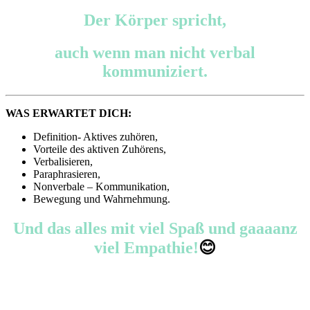
Der Körper spricht,
auch wenn man nicht verbal
kommuniziert.
WAS ERWARTET DICH:
Definition- Aktives zuhören,
Vorteile des aktiven Zuhörens,
Verbalisieren,
Paraphrasieren,
Nonverbale – Kommunikation,
Bewegung und Wahrnehmung.
Und das alles mit viel Spaß und gaaaanz
viel Empathie!
😊