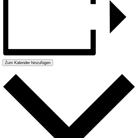
Zum Kalender hinzufügen