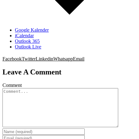
Google Kalender
iCalendar
Outlook 365
Outlook Live
Facebook
Twitter
Linkedin
Whatsapp
Email
Leave A Comment
Comment