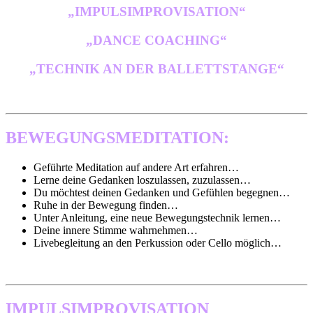
„IMPULSIMPROVISATION“
„DANCE COACHING“
„TECHNIK AN DER BALLETTSTANGE“
BEWEGUNGSMEDITATION:
Geführte Meditation auf andere Art erfahren…
Lerne deine Gedanken loszulassen, zuzulassen…
Du möchtest deinen Gedanken und Gefühlen begegnen…
Ruhe in der Bewegung finden…
Unter Anleitung, eine neue Bewegungstechnik lernen…
Deine innere Stimme wahrnehmen…
Livebegleitung an den Perkussion oder Cello möglich…
IMPULSIMPROVISATION