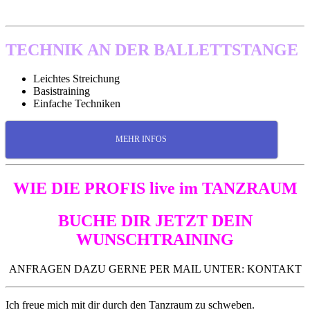
TECHNIK AN DER BALLETTSTANGE
Leichtes Streichung
Basistraining
Einfache Techniken
MEHR INFOS
WIE DIE PROFIS live im
TANZRAUM
BUCHE DIR JETZT DEIN
WUNSCHTRAINING
ANFRAGEN DAZU GERNE PER MAIL UNTER: KONTAKT
Ich freue mich mit dir durch den Tanzraum zu schweben.