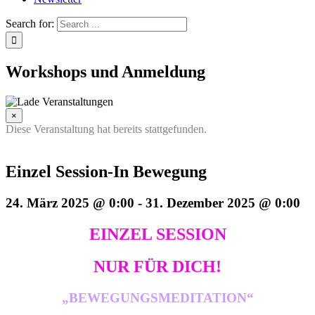
Search for:
Workshops und Anmeldung
×
Diese Veranstaltung hat bereits stattgefunden.
Einzel Session-In Bewegung
24. März 2025 @ 0:00
-
31. Dezember 2025 @ 0:00
EINZEL SESSION
NUR FÜR DICH!
„BEWEGUNGSMEDITATION“