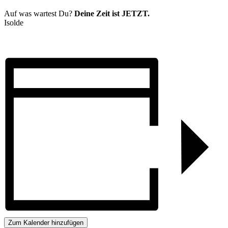
Auf was wartest Du?
Deine Zeit ist JETZT.
Isolde
Zum Kalender hinzufügen