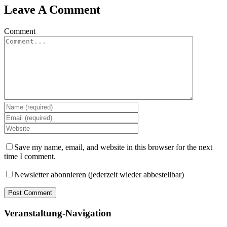
Leave A Comment
Comment
Save my name, email, and website in this browser for the next
time I comment.
Newsletter abonnieren (jederzeit wieder abbestellbar)
Veranstaltung-Navigation