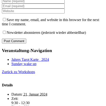
Save my name, email, and website in this browser for the next
time I comment.
Newsletter abonnieren (jederzeit wieder abbestellbar)
Veranstaltung-Navigation
Jahres Tarot Karte _2024
Sunday wake up
Zurück zu Workshops
Details
Datum:
21. Januar 2024
Zeit:
9:30 - 12:30