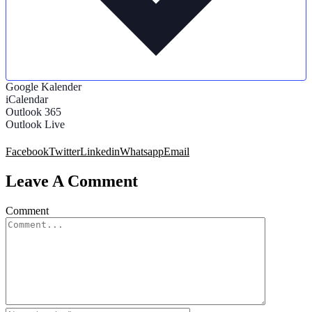
Google Kalender
iCalendar
Outlook 365
Outlook Live
Facebook
Twitter
Linkedin
Whatsapp
Email
Leave A Comment
Comment