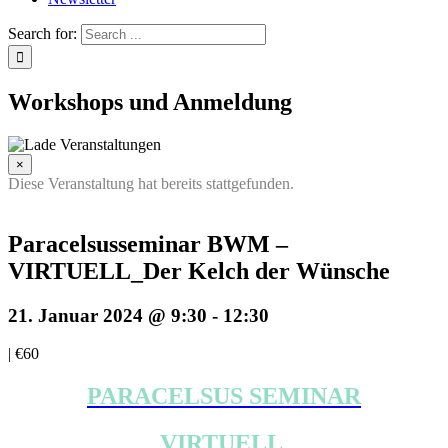
Search for:
Workshops und Anmeldung
×
Diese Veranstaltung hat bereits stattgefunden.
Paracelsusseminar BWM –
VIRTUELL_Der Kelch der Wünsche
21. Januar 2024 @ 9:30
-
12:30
|
€60
PARACELSUS SEMINAR
VIRTUELL