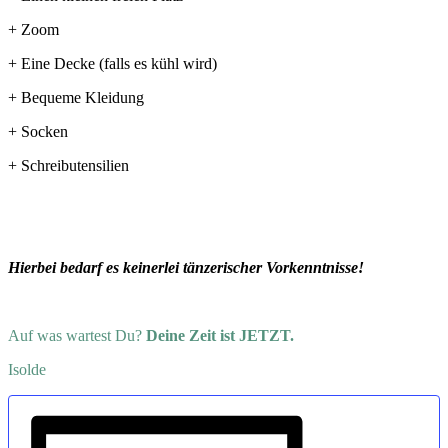
+ Zoom
+ Eine Decke (falls es kühl wird)
+ Bequeme Kleidung
+ Socken
+ Schreibutensilien
Hierbei bedarf es keinerlei tänzerischer Vorkenntnisse!
Auf was wartest Du?
Deine Zeit ist JETZT.
Isolde