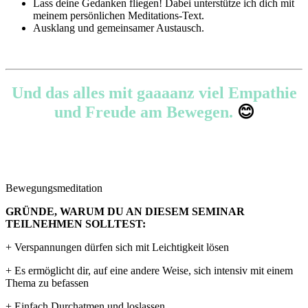
Lass deine Gedanken fliegen! Dabei unterstütze ich dich mit
meinem persönlichen Meditations-Text.
Ausklang und gemeinsamer Austausch.
Und das alles mit gaaaanz viel Empathie
und Freude am Bewegen.
😊
Bewegungsmeditation
GRÜNDE, WARUM DU AN DIESEM SEMINAR
TEILNEHMEN SOLLTEST:
+ Verspannungen dürfen sich mit Leichtigkeit lösen
+ Es ermöglicht dir, auf eine andere Weise, sich intensiv mit einem
Thema zu befassen
+ Einfach Durchatmen und loslassen