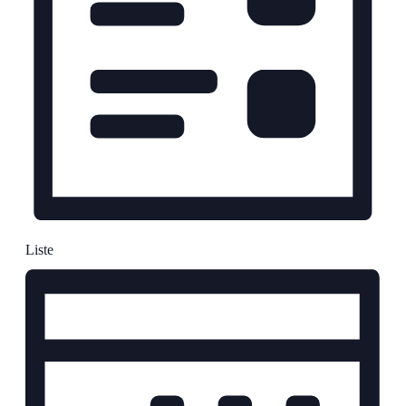
Liste