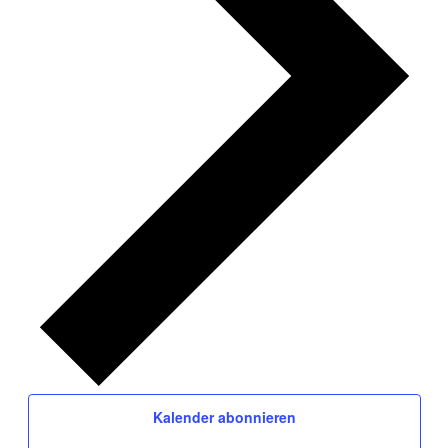
Kalender abonnieren