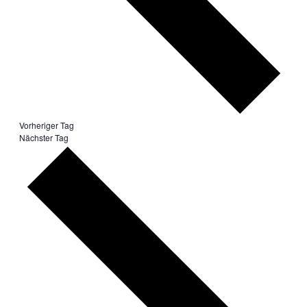
Vorheriger Tag
Nächster Tag