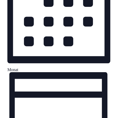
Monat