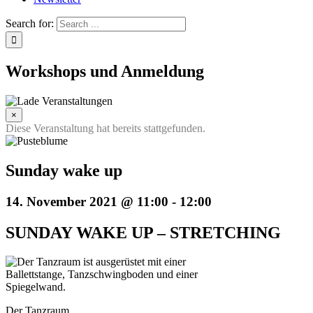
Search for:
Workshops und Anmeldung
×
Diese Veranstaltung hat bereits stattgefunden.
Sunday wake up
14. November 2021 @ 11:00
-
12:00
SUNDAY WAKE UP – STRETCHING
Der Tanzraum