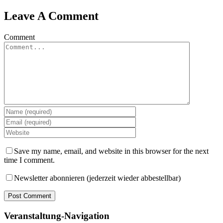
Leave A Comment
Comment
Save my name, email, and website in this browser for the next
time I comment.
Newsletter abonnieren (jederzeit wieder abbestellbar)
Veranstaltung-Navigation