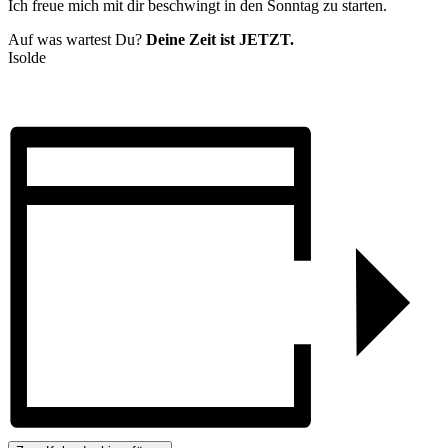
Ich freue mich mit dir beschwingt in den Sonntag zu starten.
Auf was wartest Du?
Deine Zeit ist JETZT.
Isolde