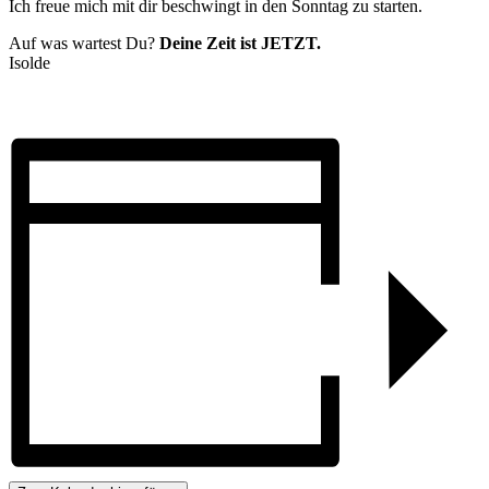
Ich freue mich mit dir beschwingt in den Sonntag zu starten.
Auf was wartest Du?
Deine Zeit ist JETZT.
Isolde