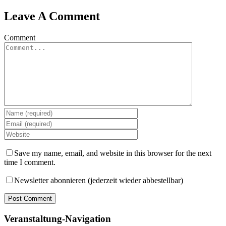
Leave A Comment
Comment
Save my name, email, and website in this browser for the next
time I comment.
Newsletter abonnieren (jederzeit wieder abbestellbar)
Veranstaltung-Navigation