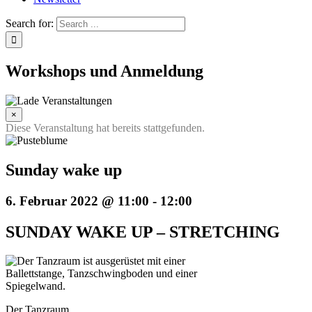
Search for:
Workshops und Anmeldung
×
Diese Veranstaltung hat bereits stattgefunden.
Sunday wake up
6. Februar 2022 @ 11:00
-
12:00
SUNDAY WAKE UP – STRETCHING
Der Tanzraum