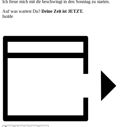
Ich freue mich mit dir beschwingt in den Sonntag zu starten.
Auf was wartest Du?
Deine Zeit ist JETZT.
Isolde