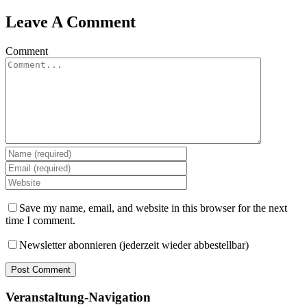
Leave A Comment
Comment
Save my name, email, and website in this browser for the next
time I comment.
Newsletter abonnieren (jederzeit wieder abbestellbar)
Veranstaltung-Navigation