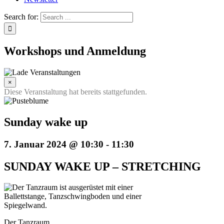
Search for:
Workshops und Anmeldung
×
Diese Veranstaltung hat bereits stattgefunden.
Sunday wake up
7. Januar 2024 @ 10:30
-
11:30
SUNDAY WAKE UP – STRETCHING
Der Tanzraum