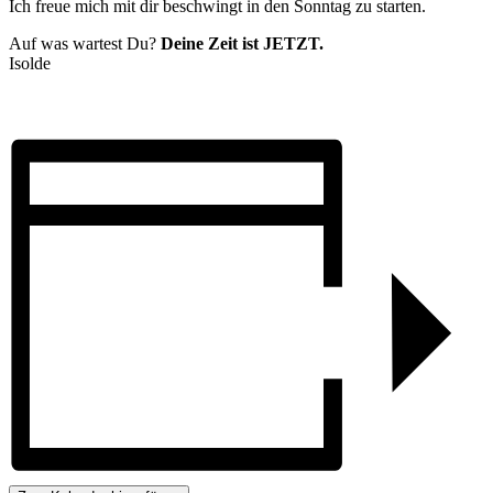
Ich freue mich mit dir beschwingt in den Sonntag zu starten.
Auf was wartest Du?
Deine Zeit ist JETZT.
Isolde